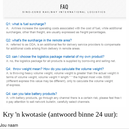
Kry 'n kwotasie (antwoord binne 24 uur):
Jou naam