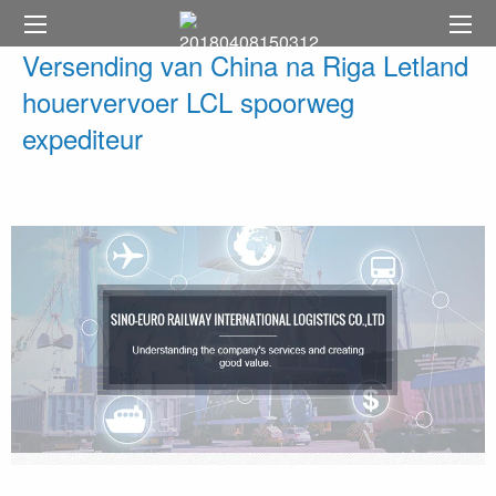
Versending van China na Riga Letland
houervervoer LCL spoorweg
expediteur