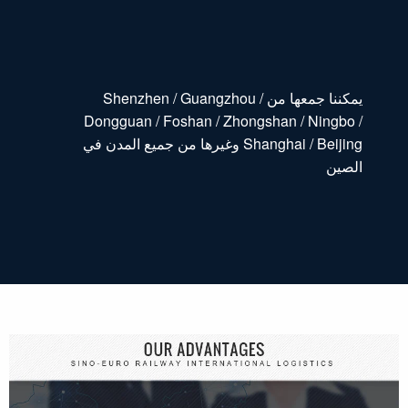
يمكننا جمعها من Shenzhen / Guangzhou /
Dongguan / Foshan / Zhongshan / Ningbo /
Shanghai / Beijing وغيرها من جميع المدن في
الصين