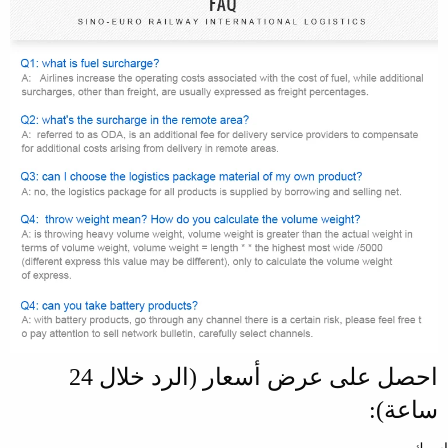
احصل على عرض أسعار (الرد خلال 24
ساعة):
اسمك