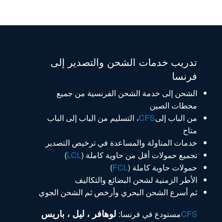
تدريب خدمات الشحن والتصدير إلى
فرنسا
الشحن إلى خدمة الشحن الفرنسية من جميع
محطات الصين
من الباب إلى
CFS
، التسليم من الباب إلى الباب
متاح
خدمات المناولة والمساعدة في ترخيص التصدير
تجميع حمولات أقل من حاوية كاملة (
LCL
)
حمولات حاوية كاملة (
FCL
)
الأطر الزمنية لشحن البضائع والتكاليف
ثم أسرع الشحن البحري وأرخص ثم الشحن الجوي
لوهافر ، ليل ، باريس
CFS
مستودع في فرنسا: