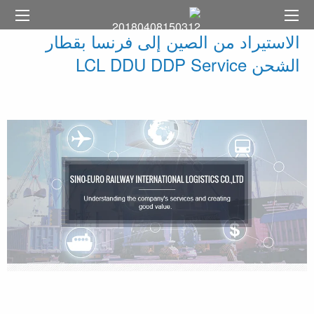
الاستيراد من الصين إلى فرنسا بقطار
الشحن LCL DDU DDP Service