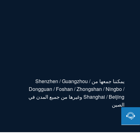
يمكننا جمعها من Shenzhen / Guangzhou /
Dongguan / Foshan / Zhongshan / Ningbo /
Shanghai / Beijing وغيرها من جميع المدن في
الصين
