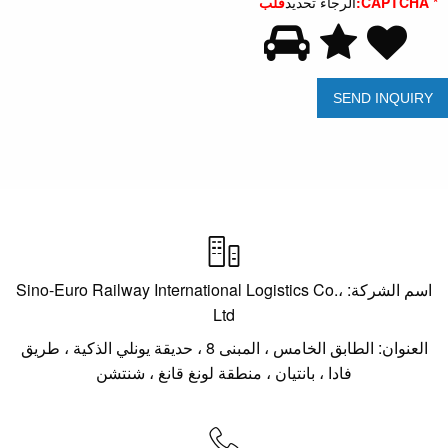
* CAPTCHA:
الرجاء تحديد
قلب

اسم الشركة: Sino-Euro Railway International Logistics Co.،
Ltd
العنوان: الطابق الخامس ، المبنى 8 ، حديقة يونلي الذكية ، طريق
فادا ، بانتيان ، منطقة لونغ قانغ ، شنتشن
