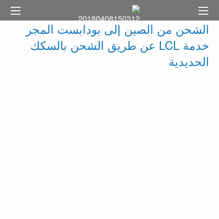
الشحن من الصين إلى بودابست المجر
خدمة LCL عن طريق الشحن بالسكك
الحديدية