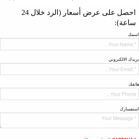
احصل على عرض أسعار (الرد خلال 24
ساعة):
اسمك
بريدك الالكتروني
هاتفك
استفسارك