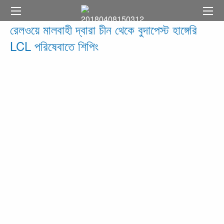
রেলওয়ে মালবাহী দ্বারা চীন থেকে বুদাপেস্ট হাঙ্গেরি
LCL পরিষেবাতে শিপিং