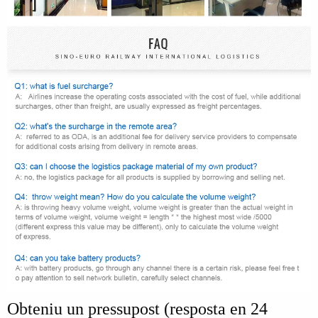
Obteniu un pressupost (resposta en 24