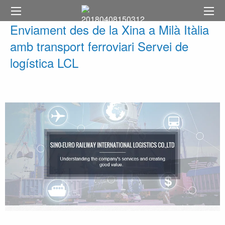
Enviament des de la Xina a Milà Itàlia
amb transport ferroviari Servei de
logística LCL