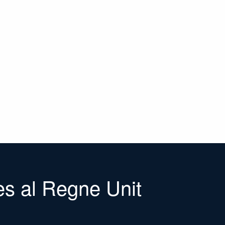
es al Regne Unit