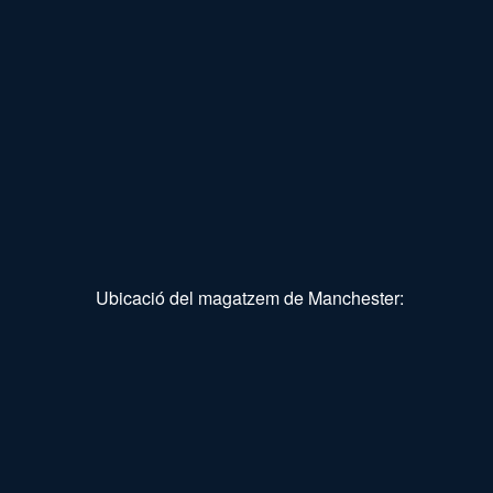
Ubicació del magatzem de Manchester: