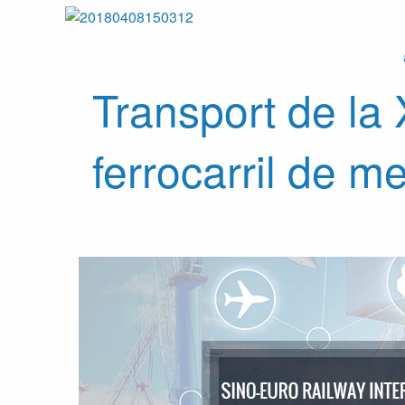
Transport de la
ferrocarril de m