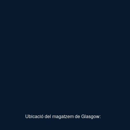
Ubicació del magatzem de Glasgow: