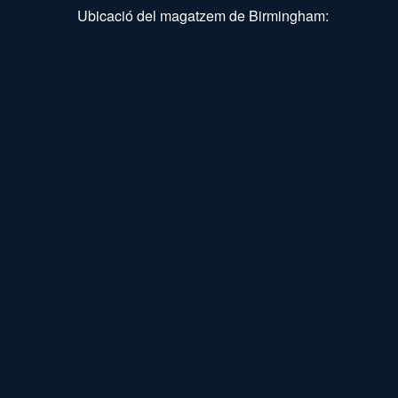
Ubicació del magatzem de Birmingham: