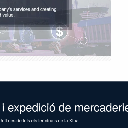
 i expedició de mercaderi
it des de tots els terminals de la Xina