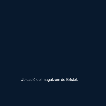
Ubicació del magatzem de Bristol: