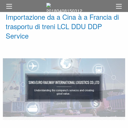
Importazione da a Cina à a Francia di
trasportu di treni LCL DDU DDP
Service