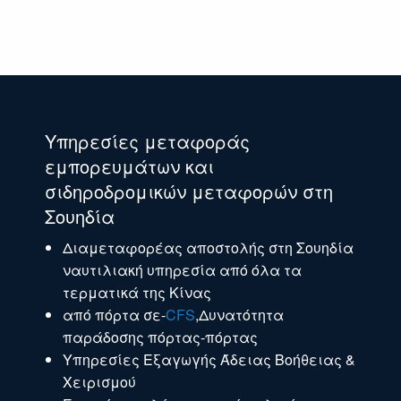
Υπηρεσίες μεταφοράς
εμπορευμάτων και
σιδηροδρομικών μεταφορών στη
Σουηδία
Διαμεταφορέας αποστολής στη Σουηδία
ναυτιλιακή υπηρεσία από όλα τα
τερματικά της Κίνας
από πόρτα σε-
CFS
,Δυνατότητα
παράδοσης πόρτας-πόρτας
Υπηρεσίες Εξαγωγής Άδειας Βοήθειας &
Χειρισμού