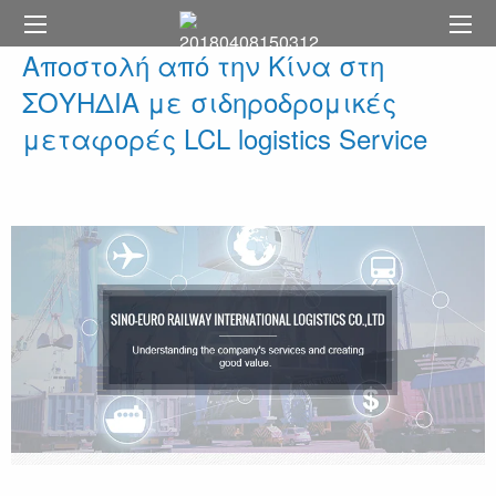
Αποστολή από την Κίνα στη
ΣΟΥΗΔΙΑ με σιδηροδρομικές
μεταφορές LCL logistics Service