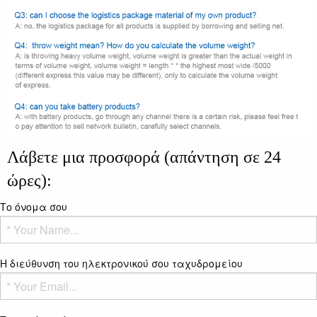
Λάβετε μια προσφορά (απάντηση σε 24
ώρες):
Το όνομα σου
Η διεύθυνση του ηλεκτρονικού σου ταχυδρομείου