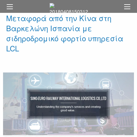
Μεταφορά από την Κίνα στη
Βαρκελώνη Ισπανία με
σιδηροδρομικό φορτίο υπηρεσία
LCL