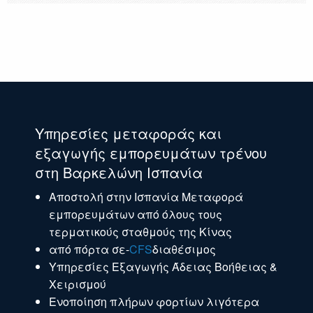
Υπηρεσίες μεταφοράς και
εξαγωγής εμπορευμάτων τρένου
στη Βαρκελώνη Ισπανία
Αποστολή στην Ισπανία Μεταφορά
εμπορευμάτων από όλους τους
τερματικούς σταθμούς της Κίνας
από πόρτα σε-
CFS
διαθέσιμος
Υπηρεσίες Εξαγωγής Άδειας Βοήθειας &
Χειρισμού
Ενοποίηση πλήρων φορτίων λιγότερα