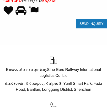
* CAPTCHA:
Επιλέξτε το
Καρδιά

Επωνυμία εταιρείας:Sino-Euro Railway International
Logistics Co.,Ltd
Διεύθυνση: 5 όροφος, Κτήριο 8, Yunli Smart Park, Fada
Road, Bantian, Longgang District, Shenzhen
