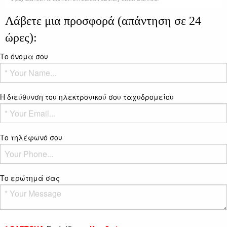
Λάβετε μια προσφορά (απάντηση σε 24
ώρες):
Το όνομα σου
Η διεύθυνση του ηλεκτρονικού σου ταχυδρομείου
Το τηλέφωνό σου
Το ερώτημά σας