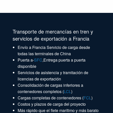
Transporte de mercancías en tren y
servicios de exportación a Francia
Envío a Francia Servicio de carga desde
todas las terminales de China
Puerta a-
SFC
,Entrega puerta a puerta
disponible
Servicios de asistencia y tramitación de
licencias de exportación
Consolidación de cargas inferiores a
contenedores completos (
LCL
)
Cargas completas de contenedores (
FCL
)
Costos y plazos de carga del proyecto
Más rápido que el flete marítimo y más barato