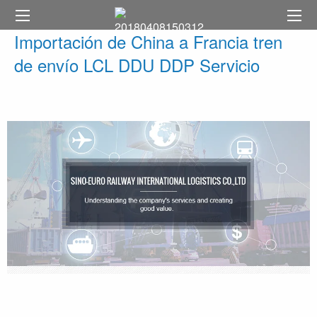
Importación de China a Francia tren
de envío LCL DDU DDP Servicio