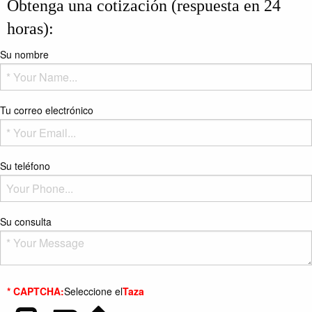
Obtenga una cotización (respuesta en 24
horas):
Su nombre
Tu correo electrónico
Su teléfono
Su consulta
* CAPTCHA:
Seleccione el
Taza