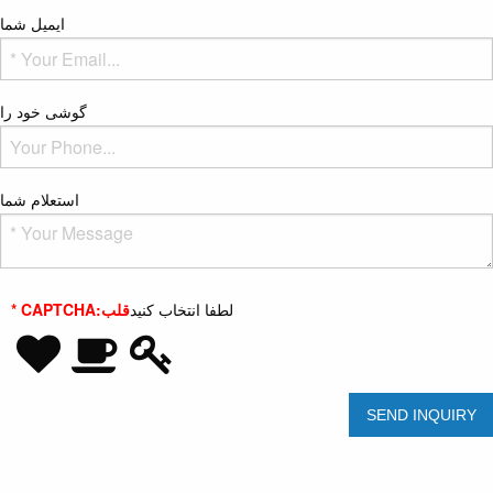
ایمیل شما
گوشی خود را
استعلام شما
لطفا انتخاب کنید
قلب
* CAPTCHA: