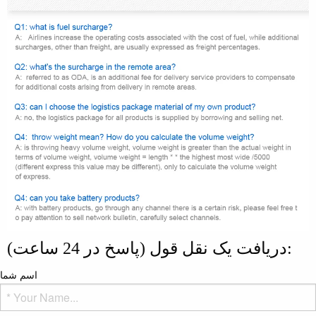
دریافت یک نقل قول (پاسخ در 24 ساعت):
اسم شما