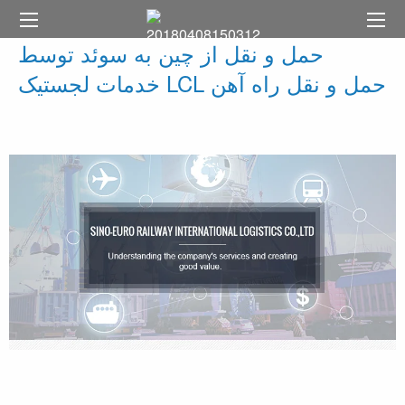
حمل و نقل از چین به سوئد توسط
خدمات لجستیک LCL حمل و نقل راه آهن