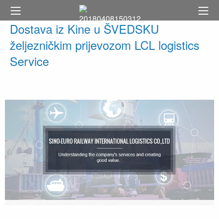
Dostava iz Kine u ŠVEDSKU
željezničkim prijevozom LCL logistics
Service