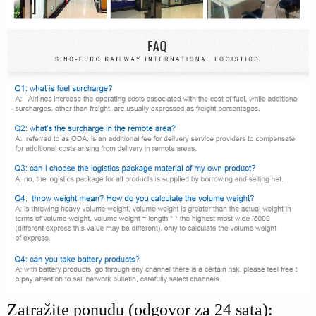
Zatražite ponudu (odgovor za 24 sata):