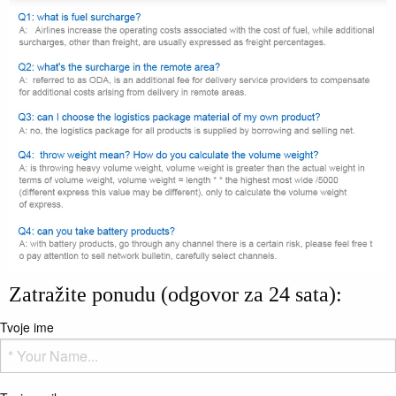
Zatražite ponudu (odgovor za 24 sata):
Tvoje ime