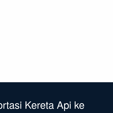
rtasi Kereta Api ke