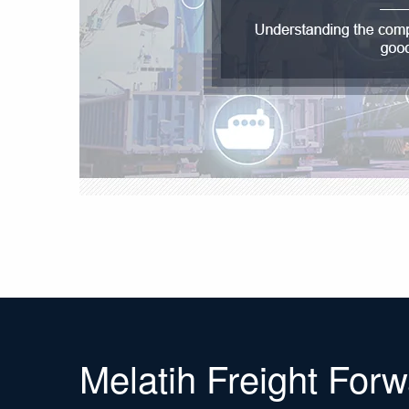
Melatih Freight For