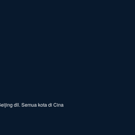
jing dll. Semua kota di Cina