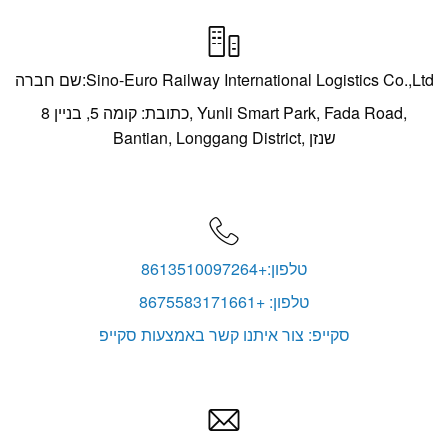

שם חברה:Sino-Euro Railway International Logistics Co.,Ltd
כתובת: קומה 5, בניין 8, Yunli Smart Park, Fada Road,
Bantian, Longgang District, שנזן

טלפון:+8613510097264
טלפון: +8675583171661
סקייפ: צור איתנו קשר באמצעות סקייפ
