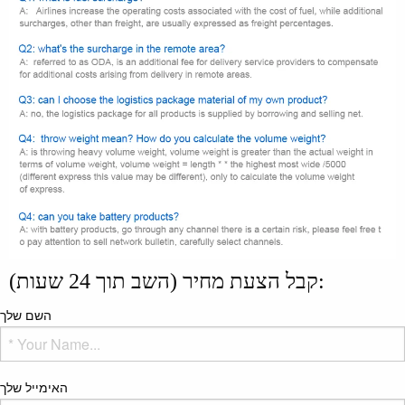
קבל הצעת מחיר (השב תוך 24 שעות):
השם שלך
האימייל שלך