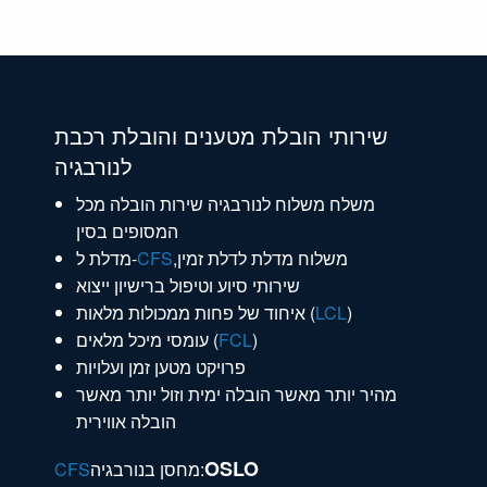
שירותי הובלת מטענים והובלת רכבת
לנורבגיה
משלח משלוח לנורבגיה שירות הובלה מכל
המסופים בסין
,משלוח מדלת לדלת זמין
CFS
מדלת ל-
שירותי סיוע וטיפול ברישיון ייצוא
)
LCL
איחוד של פחות ממכולות מלאות (
)
FCL
עומסי מיכל מלאים (
פרויקט מטען זמן ועלויות
מהיר יותר מאשר הובלה ימית וזול יותר מאשר
הובלה אווירית
OSLO
מחסן בנורבגיה:
CFS