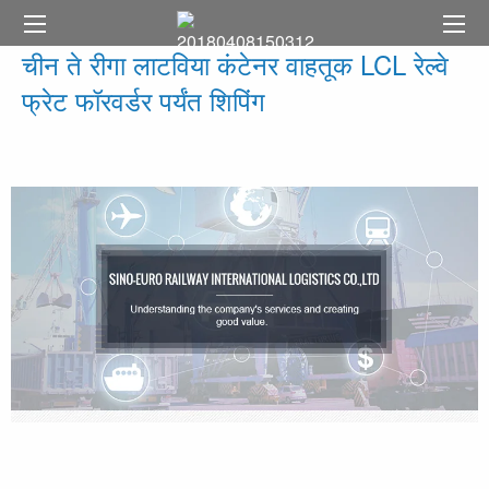
चीन ते रीगा लाटविया कंटेनर वाहतूक LCL रेल्वे
फ्रेट फॉरवर्डर पर्यंत शिपिंग