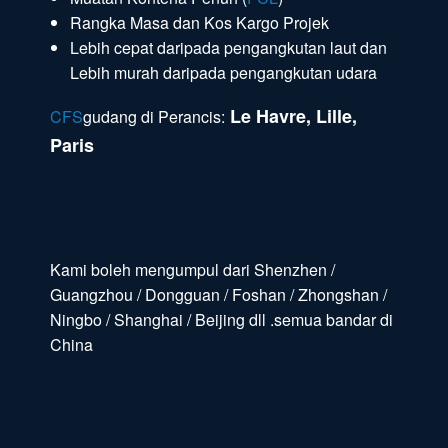
Rangka Masa dan Kos Kargo Projek
Lebih cepat daripada pengangkutan laut dan
Lebih murah daripada pengangkutan udara
Le Havre, Lille,
CFS
gudang di Perancis:
Paris
Kami boleh mengumpul dari Shenzhen /
Guangzhou / Dongguan / Foshan / Zhongshan /
Ningbo / Shanghai / Beijing dll .semua bandar di
China