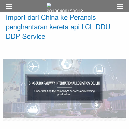
Import dari China ke Perancis
penghantaran kereta api LCL DDU
DDP Service