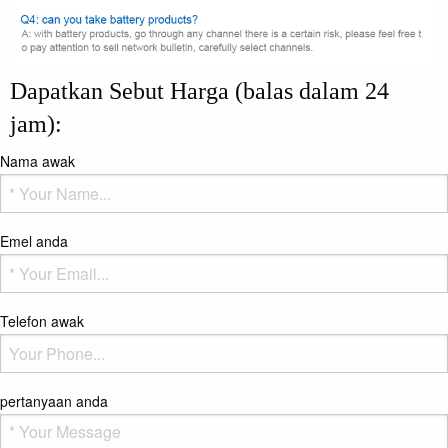
Dapatkan Sebut Harga (balas dalam 24
jam):
Nama awak
Emel anda
Telefon awak
pertanyaan anda