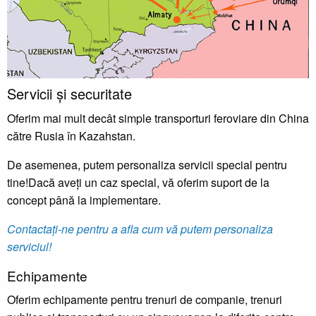
Servicii și securitate
Oferim mai mult decât simple transporturi feroviare din China
către Rusia în Kazahstan.
De asemenea, putem personaliza servicii special pentru
tine!Dacă aveți un caz special, vă oferim suport de la
concept până la implementare.
Contactați-ne pentru a afla cum vă putem personaliza
serviciul!
Echipamente
Oferim echipamente pentru trenuri de companie, trenuri