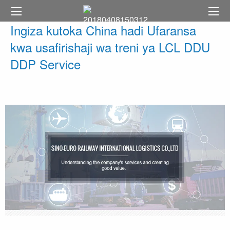
Ingiza kutoka China hadi Ufaransa
kwa usafirishaji wa treni ya LCL DDU
DDP Service