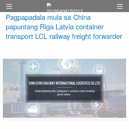
Pagpapadala mula sa China
papuntang Riga Latvia container
transport LCL railway freight forwarder