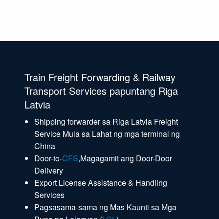
Train Freight Forwarding & Railway
Transport Services papuntang Riga
Latvia
Shipping forwarder sa Riga Latvia Freight
Service Mula sa Lahat ng mga terminal ng
China
Door-to-
CFS
,Magagamit ang Door-Door
Delivery
Export License Assistance & Handling
Services
Pagsasama-sama ng Mas Kaunti sa Mga