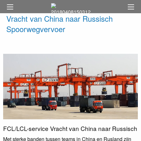
Vracht van China naar Russisch
Spoorwegvervoer
FCL/LCL-service Vracht van China naar Russisch
Met sterke banden tussen teams in China en Rusland zijn