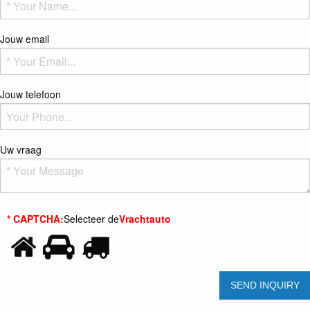
Jouw email
Jouw telefoon
Uw vraag
* CAPTCHA:
Selecteer de
Vrachtauto