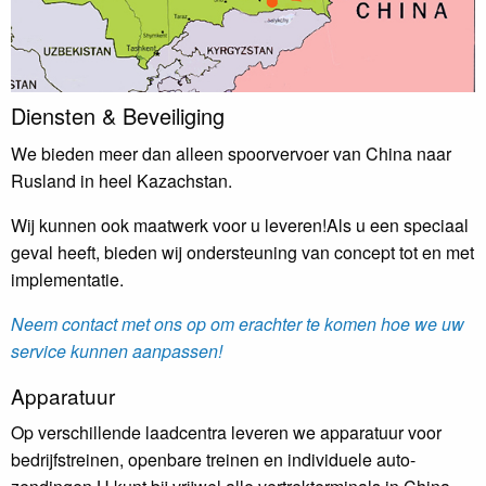
Diensten & Beveiliging
We bieden meer dan alleen spoorvervoer van China naar
Rusland in heel Kazachstan.
Wij kunnen ook maatwerk voor u leveren!Als u een speciaal
geval heeft, bieden wij ondersteuning van concept tot en met
implementatie.
Neem contact met ons op om erachter te komen hoe we uw
service kunnen aanpassen!
Apparatuur
Op verschillende laadcentra leveren we apparatuur voor
bedrijfstreinen, openbare treinen en individuele auto-