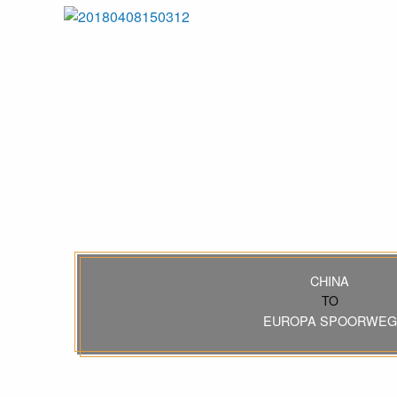
CHINA
TO
EUROPA SPOORWEG