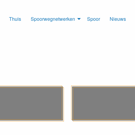
Thuis
Spoorwegnetwerken
Spoor
Nieuws