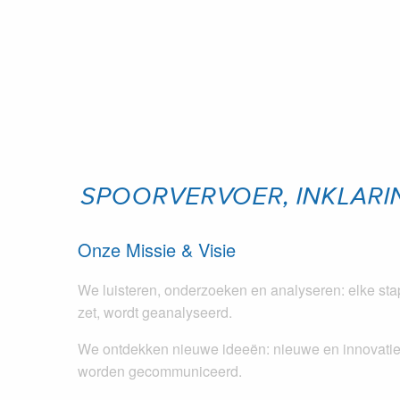
SPOORVERVOER, INKLARIN
Onze Missie & Visie
We luisteren, onderzoeken en analyseren: elke stap
zet, wordt geanalyseerd.
We ontdekken nieuwe ideeën: nieuwe en innovatie
worden gecommuniceerd.