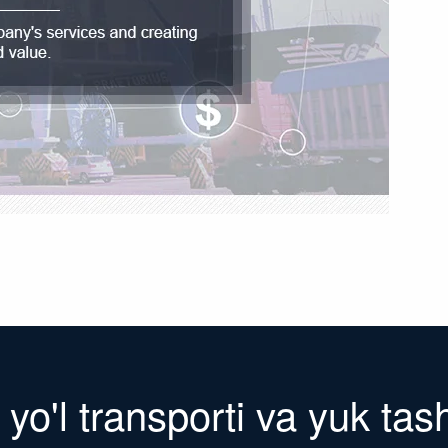
yo'l transporti va yuk tas