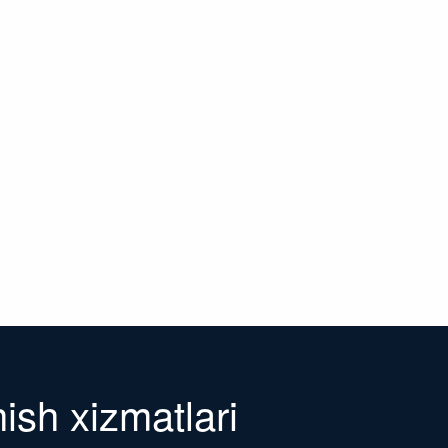
hish xizmatlari