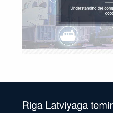
Riga Latviyaga temir 