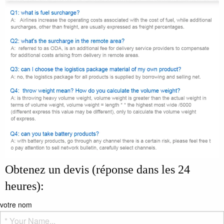
Obtenez un devis (réponse dans les 24
heures):
votre nom