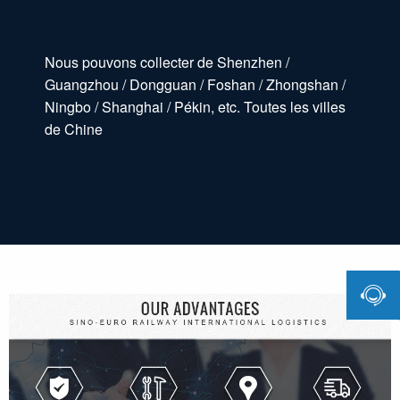
Nous pouvons collecter de Shenzhen /
Guangzhou / Dongguan / Foshan / Zhongshan /
Ningbo / Shanghai / Pékin, etc. Toutes les villes
de Chine
