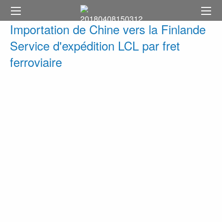
Importation de Chine vers la Finlande
Service d'expédition LCL par fret
ferroviaire