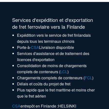
Services d'expédition et d'exportation
de fret ferroviaire vers la Finlande
Expédition vers le service de fret finlandais
depuis tous les terminaux chinois
Porte-à-
CSA
Livraison disponible
Services d'assistance et de traitement des
licences d'exportation
Consolidation de moins de chargements
complets de conteneurs (
LCL
)
Chargements complets de conteneurs (
FCL
)
Délais et coûts du projet de fret
Plus rapide que le fret maritime et moins cher
que le fret aérien
CSA
entrepôt en Finlande :
HELSINKI