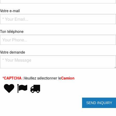
Votre e-mail
Ton téléphone
Votre demande
*CAPTCHA :
Veuillez sélectionner le
Camion