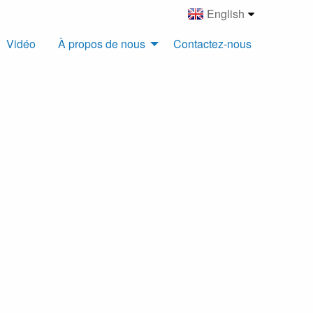
English
Vidéo
À propos de nous
Contactez-nous