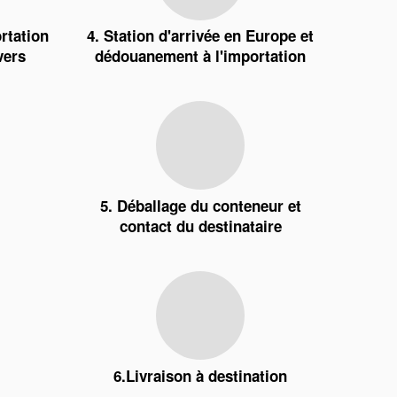
rtation
4. Station d'arrivée en Europe et
vers
dédouanement à l'importation
5. Déballage du conteneur et
contact du destinataire
6.Livraison à destination