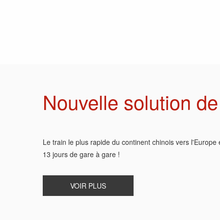
Nouvelle solution de
Le train le plus rapide du continent chinois vers l'Europe
13 jours de gare à gare !
VOIR PLUS