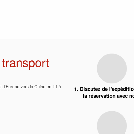
 transport
 et l'Europe vers la Chine en 11 à
1. Discutez de l'expéditio
la réservation avec n