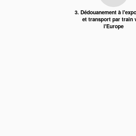
3. Dédouanement à l'expo
et transport par train 
l'Europe