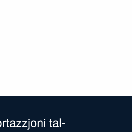
rtazzjoni tal-