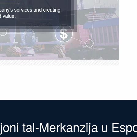
joni tal-Merkanzija u Espo