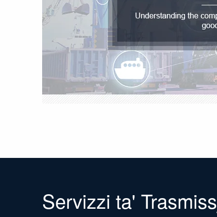
Servizzi ta' Trasmiss