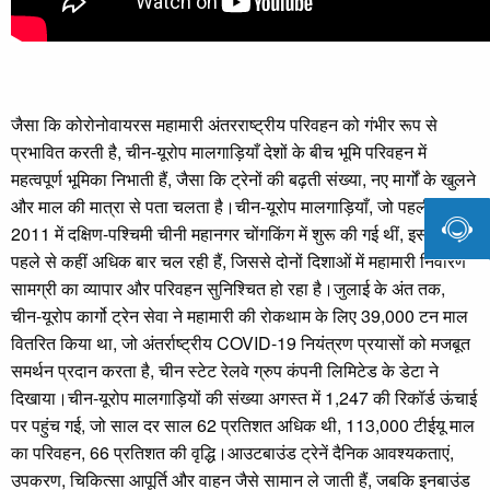
जैसा कि कोरोनोवायरस महामारी अंतरराष्ट्रीय परिवहन को गंभीर रूप से
प्रभावित करती है, चीन-यूरोप मालगाड़ियाँ देशों के बीच भूमि परिवहन में
महत्वपूर्ण भूमिका निभाती हैं, जैसा कि ट्रेनों की बढ़ती संख्या, नए मार्गों के खुलने
और माल की मात्रा से पता चलता है।चीन-यूरोप मालगाड़ियाँ, जो पहली बार

2011 में दक्षिण-पश्चिमी चीनी महानगर चोंगकिंग में शुरू की गई थीं, इस साल
पहले से कहीं अधिक बार चल रही हैं, जिससे दोनों दिशाओं में महामारी निवारण
सामग्री का व्यापार और परिवहन सुनिश्चित हो रहा है।जुलाई के अंत तक,
चीन-यूरोप कार्गो ट्रेन सेवा ने महामारी की रोकथाम के लिए 39,000 टन माल
वितरित किया था, जो अंतर्राष्ट्रीय COVID-19 नियंत्रण प्रयासों को मजबूत
समर्थन प्रदान करता है, चीन स्टेट रेलवे ग्रुप कंपनी लिमिटेड के डेटा ने
दिखाया।चीन-यूरोप मालगाड़ियों की संख्या अगस्त में 1,247 की रिकॉर्ड ऊंचाई
पर पहुंच गई, जो साल दर साल 62 प्रतिशत अधिक थी, 113,000 टीईयू माल
का परिवहन, 66 प्रतिशत की वृद्धि।आउटबाउंड ट्रेनें दैनिक आवश्यकताएं,
उपकरण, चिकित्सा आपूर्ति और वाहन जैसे सामान ले जाती हैं, जबकि इनबाउंड