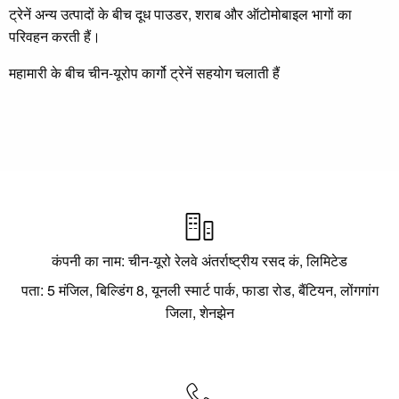
ट्रेनें अन्य उत्पादों के बीच दूध पाउडर, शराब और ऑटोमोबाइल भागों का
परिवहन करती हैं।
महामारी के बीच चीन-यूरोप कार्गो ट्रेनें सहयोग चलाती हैं

कंपनी का नाम: चीन-यूरो रेलवे अंतर्राष्ट्रीय रसद कं, लिमिटेड
पता: 5 मंजिल, बिल्डिंग 8, यूनली स्मार्ट पार्क, फाडा रोड, बैंटियन, लोंगगांग
जिला, शेनझेन
