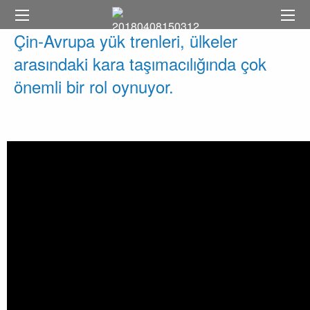
Çin-Avrupa yük trenleri, ülkeler
arasındaki kara taşımacılığında çok
önemli bir rol oynuyor.