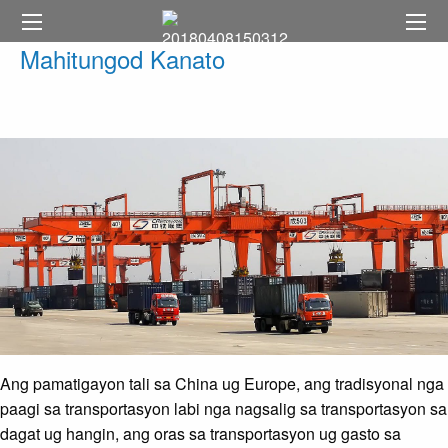
Mahitungod Kanato
Ang pamatigayon tali sa China ug Europe, ang tradisyonal nga
paagi sa transportasyon labi nga nagsalig sa transportasyon sa
dagat ug hangin, ang oras sa transportasyon ug gasto sa