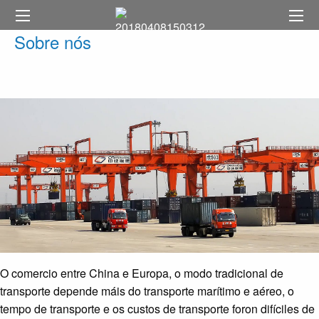
Sobre nós
O comercio entre China e Europa, o modo tradicional de
transporte depende máis do transporte marítimo e aéreo, o
tempo de transporte e os custos de transporte foron difíciles de