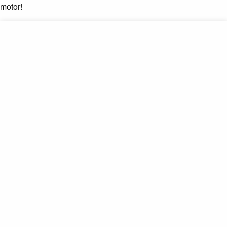
motor!